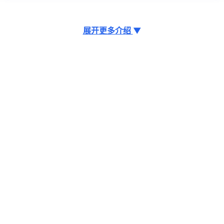
展开更多介绍
▼